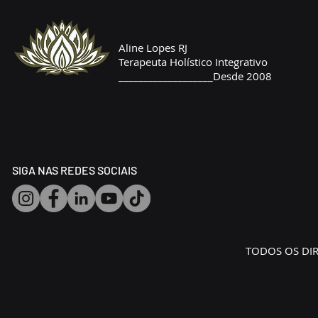
Aline Lopes RJ
Terapeuta Holístico Integrativo
___________________Desde 2008
SIGA NAS REDES SOCIAIS
TODOS OS DIR