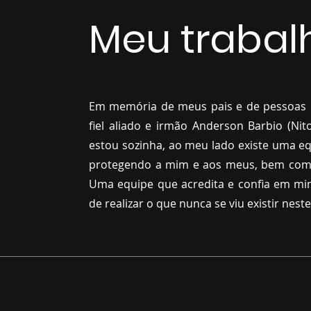
Meu trabal
Em memória de meus pais e de pessoas 
fiel aliado e irmão Anderson Barbio (N
estou sozinha, ao meu lado existe uma equ
protegendo a mim e aos meus, bem como
Uma equipe que acredita e confia em mi
de realizar o que nunca se viu existir neste