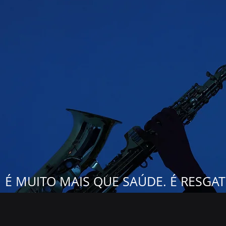
É MUITO MAIS QUE SAÚDE. É RESGAT